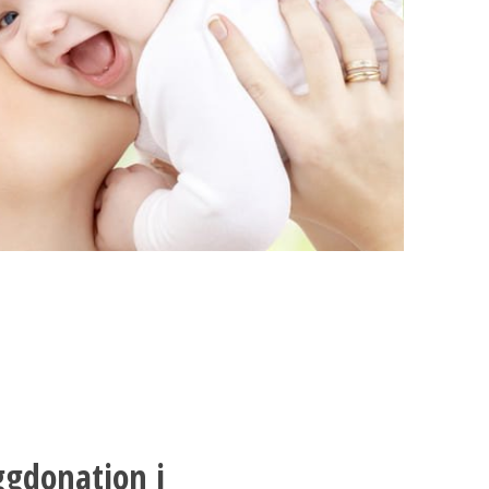
ggdonation i