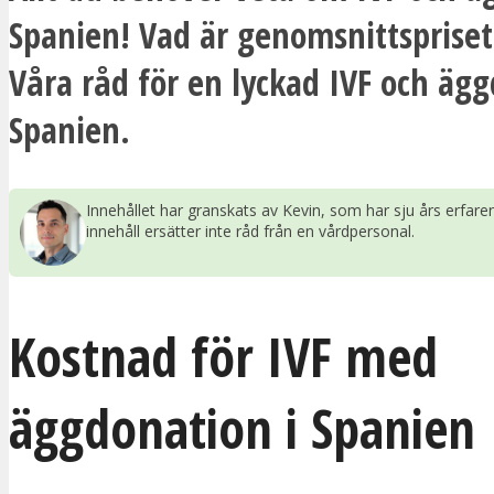
Spanien! Vad är genomsnittspriset
Våra råd för en lyckad IVF och ägg
Spanien.
Innehållet har granskats av Kevin, som har sju års erfar
innehåll ersätter inte råd från en vårdpersonal.
Kostnad för IVF med
äggdonation i Spanien