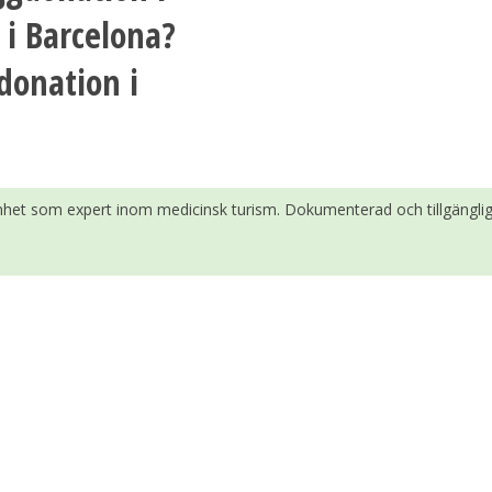
 i Barcelona?
donation i
enhet som expert inom medicinsk turism. Dokumenterad och tillgänglig