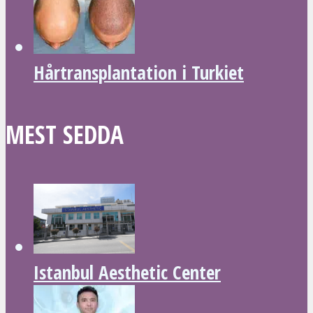
Hårtransplantation i Turkiet
MEST SEDDA
Istanbul Aesthetic Center