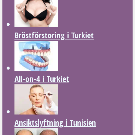
Bröstförstoring i Turkiet
All-on-4 i Turkiet
Ansiktslyftning i Tunisien