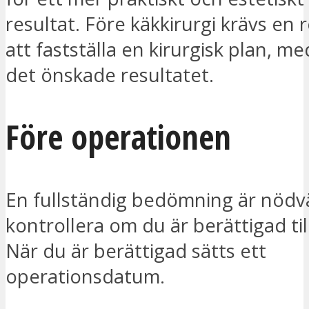
resultat. Före käkkirurgi krävs en 
att fastställa en kirurgisk plan, me
det önskade resultatet.
Före operationen
En fullständig bedömning är nödvä
kontrollera om du är berättigad till
När du är berättigad sätts ett
operationsdatum.