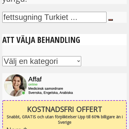
ATT VÄLJA BEHANDLING
KOSTNADSFRI OFFERT
Snabbt, GRATIS och utan förpliktelser Upp till 60% billigare än i
Sverige