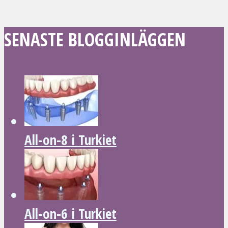
SENASTE BLOGGINLÄGGEN
All-on-8 i Turkiet
All-on-6 i Turkiet