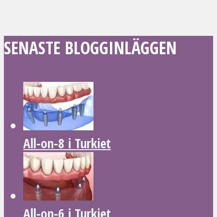
SENASTE BLOGGINLÄGGEN
All-on-8 i Turkiet
All-on-6 i Turkiet