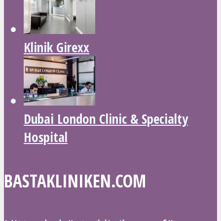
Klinik Girexx
Dubai London Clinic & Specialty
Hospital
BASTAKLINIKEN.COM