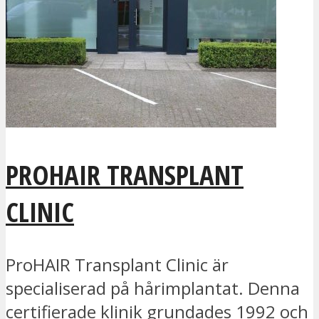
PROHAIR TRANSPLANT
CLINIC
ProHAIR Transplant Clinic är
specialiserad på hårimplantat. Denna
certifierade klinik grundades 1992 och