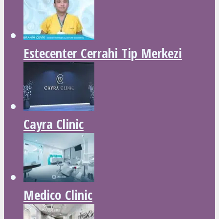
Estecenter Cerrahi Tip Merkezi
Cayra Clinic
Medico Clinic