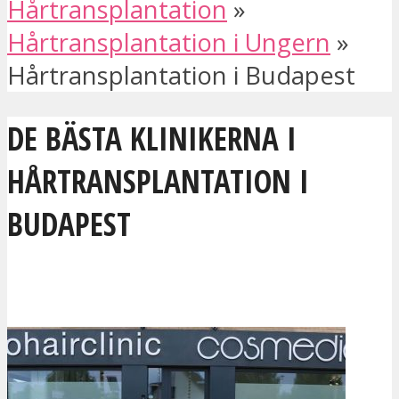
Hårtransplantation
»
Hårtransplantation i Ungern
»
Hårtransplantation i Budapest
DE BÄSTA KLINIKERNA I
HÅRTRANSPLANTATION I
BUDAPEST