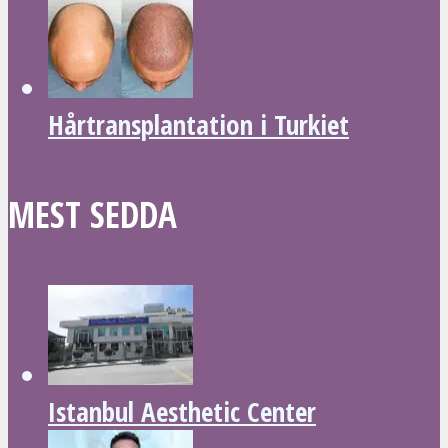
Hårtransplantation i Turkiet
MEST SEDDA
Istanbul Aesthetic Center