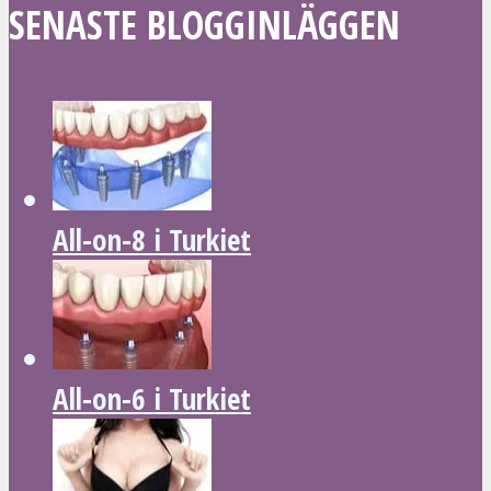
SENASTE BLOGGINLÄGGEN
All-on-8 i Turkiet
All-on-6 i Turkiet