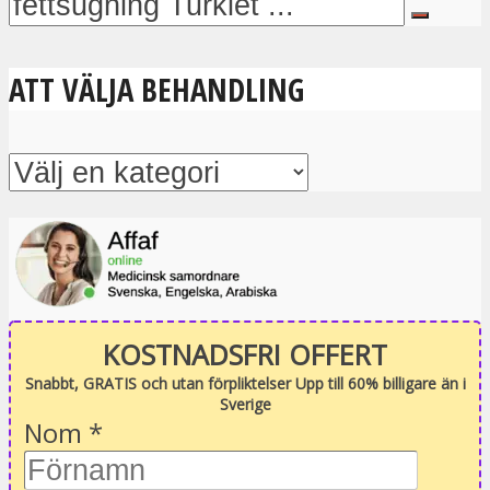
ATT VÄLJA BEHANDLING
KOSTNADSFRI OFFERT
Snabbt, GRATIS och utan förpliktelser Upp till 60% billigare än i
Sverige
Nom
*