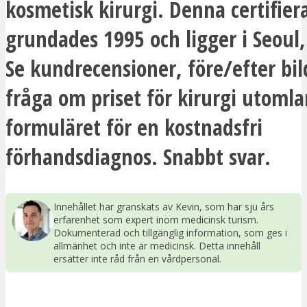
kosmetisk kirurgi. Denna certifier
grundades 1995 och ligger i Seoul,
Se kundrecensioner, före/efter bil
fråga om priset för kirurgi utomlan
formuläret för en kostnadsfri
förhandsdiagnos. Snabbt svar.
Innehållet har granskats av Kevin, som har sju års
erfarenhet som expert inom medicinsk turism.
Dokumenterad och tillgänglig information, som ges i
allmänhet och inte är medicinsk. Detta innehåll
ersätter inte råd från en vårdpersonal.