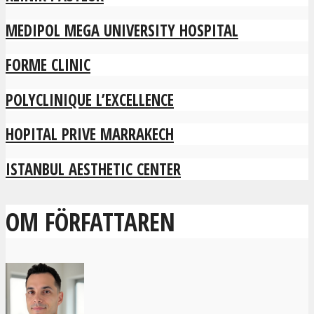
MEDIPOL MEGA UNIVERSITY HOSPITAL
FORME CLINIC
POLYCLINIQUE L’EXCELLENCE
HOPITAL PRIVE MARRAKECH
ISTANBUL AESTHETIC CENTER
OM FÖRFATTAREN