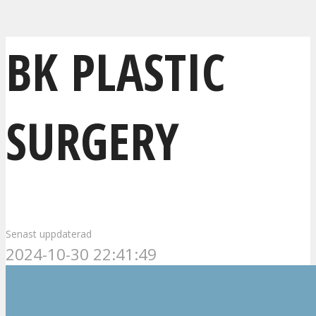
BK PLASTIC
SURGERY
Senast uppdaterad
2024-10-30 22:41:49