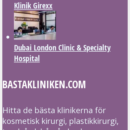
Klinik Girexx
Dubai London Clinic & Specialty
Hospital
BASTAKLINIKEN.COM
Hitta de bästa klinikerna för
kosmetisk kirurgi, plastikkirurgi,