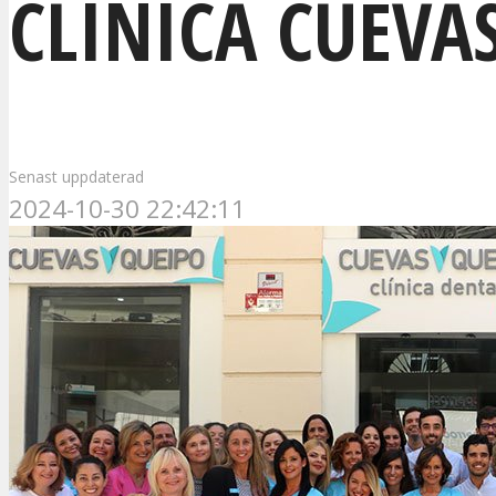
CLINICA CUEVA
Senast uppdaterad
2024-10-30 22:42:11