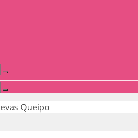
uevas Queipo