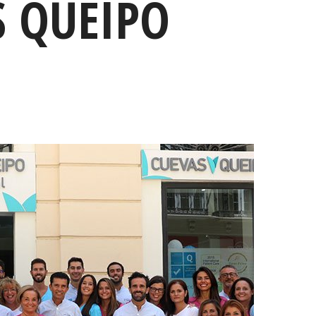
S QUEIPO