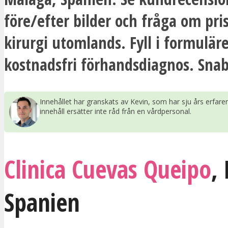
före/efter bilder och fråga om pris
kirurgi utomlands. Fyll i formuläre
kostnadsfri förhandsdiagnos. Snab
Innehållet har granskats av Kevin, som har sju års erfar
innehåll ersätter inte råd från en vårdpersonal.
Clinica Cuevas Queipo
,
Spanien