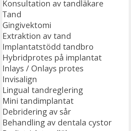
Konsultation av tandläkare
Tand
Gingivektomi
Extraktion av tand
Implantatstödd tandbro
Hybridprotes på implantat
Inlays / Onlays protes
Invisalign
Lingual tandreglering
Mini tandimplantat
Debridering av sår
Behandling av dentala cystor