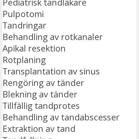
Pediatrisk tandläkare
Pulpotomi
Tandringar
Behandling av rotkanaler
Apikal resektion
Rotplaning
Transplantation av sinus
Rengöring av tänder
Blekning av tänder
Tillfällig tandprotes
Behandling av tandabscesser
Extraktion av tand