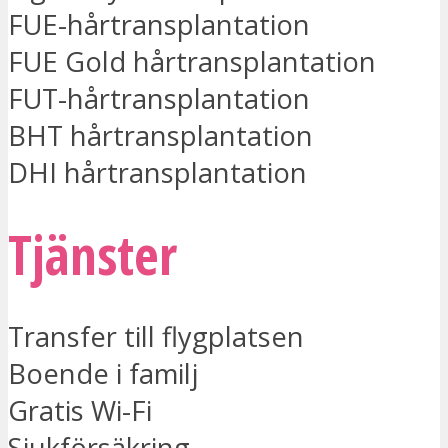
FUE-hårtransplantation
FUE Gold hårtransplantation
FUT-hårtransplantation
BHT hårtransplantation
DHI hårtransplantation
Tjänster
Transfer till flygplatsen
Boende i familj
Gratis Wi-Fi
Sjukförsäkring