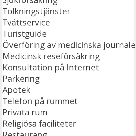
Tolkningstjänster
Tvättservice
Turistguide
Överföring av medicinska journale
Medicinsk reseförsäkring
Konsultation på Internet
Parkering
Apotek
Telefon på rummet
Privata rum
Religiösa faciliteter
Restaurang