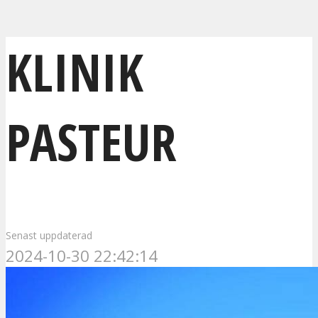
KLINIK
PASTEUR
Senast uppdaterad
2024-10-30 22:42:14