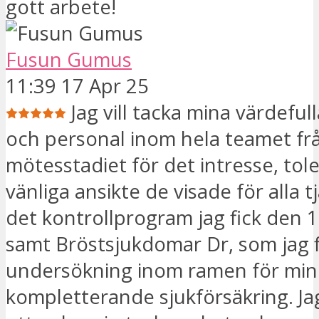
gott arbete!
Fusun Gumus
11:39 17 Apr 25
Jag vill tacka mina värdefull
och personal inom hela teamet fr
mötesstadiet för det intresse, tol
vänliga ansikte de visade för alla 
det kontrollprogram jag fick den 
samt Bröstsjukdomar Dr, som jag f
undersökning inom ramen för min
kompletterande sjukförsäkring. Jag 