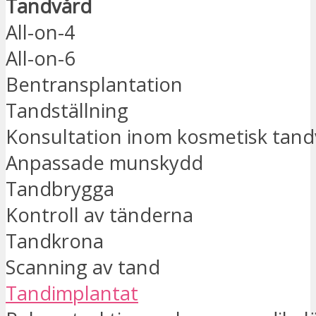
Tandvård
All-on-4
All-on-6
Bentransplantation
Tandställning
Konsultation inom kosmetisk tand
Anpassade munskydd
Tandbrygga
Kontroll av tänderna
Tandkrona
Scanning av tand
Tandimplantat