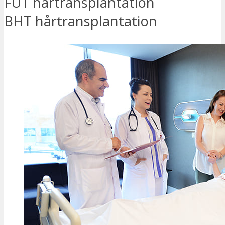
FUT hårtransplantation
BHT hårtransplantation