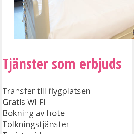
Tjänster som erbjuds
Transfer till flygplatsen
Gratis Wi-Fi
Bokning av hotell
Tolkningstjänster