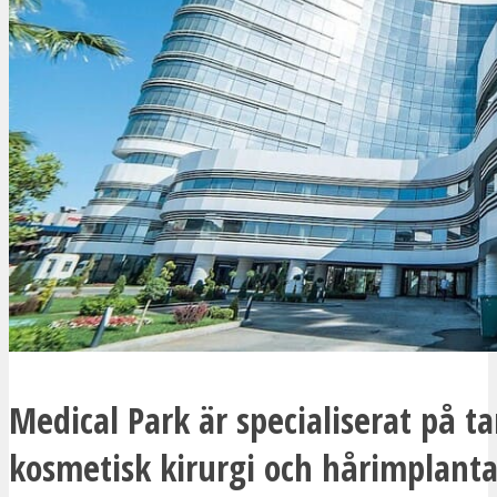
Medical Park är specialiserat på t
kosmetisk kirurgi och hårimplant