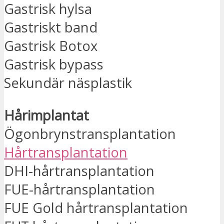
Gastrisk hylsa
Gastriskt band
Gastrisk Botox
Gastrisk bypass
Sekundär näsplastik
Hårimplantat
Ögonbrynstransplantation
Hårtransplantation
DHI-hårtransplantation
FUE-hårtransplantation
FUE Gold hårtransplantation