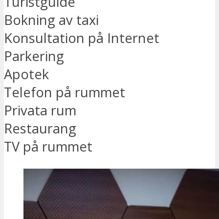
Turistguide
Bokning av taxi
Konsultation på Internet
Parkering
Apotek
Telefon på rummet
Privata rum
Restaurang
TV på rummet