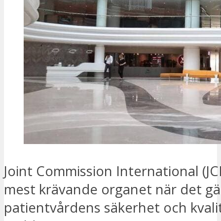
Joint Commission International (JCI
mest krävande organet när det gäl
patientvårdens säkerhet och kvalit