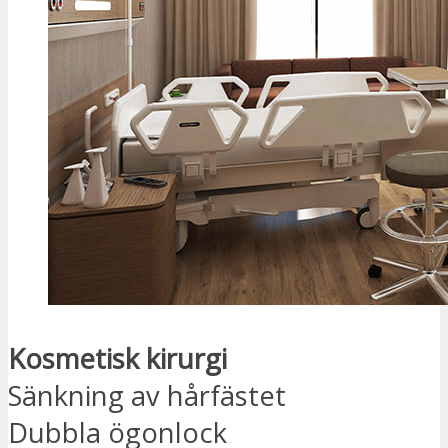
Kosmetisk kirurgi
Sänkning av hårfästet
Dubbla ögonlock