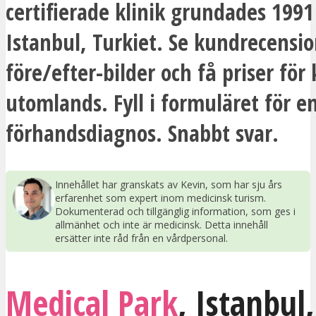
certifierade klinik grundades 1991 
Istanbul, Turkiet. Se kundrecensio
före/efter-bilder och få priser för 
utomlands. Fyll i formuläret för e
förhandsdiagnos. Snabbt svar.
Innehållet har granskats av Kevin, som har sju års
erfarenhet som expert inom medicinsk turism.
Dokumenterad och tillgänglig information, som ges i
allmänhet och inte är medicinsk. Detta innehåll
ersätter inte råd från en vårdpersonal.
Medical Park
,
Istanbul