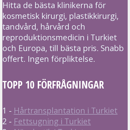
Hitta de bästa klinikerna för
kosmetisk kirurgi, plastikkirurgi,
tandvård, hårvård och
reproduktionsmedicin i Turkiet
och Europa, till bästa pris. Snabb
offert. Ingen förpliktelse.
TOPP 10 FÖRFRÅGNINGAR
1 -
Hårtransplantation i Turkiet
2 -
Fettsugning i Turkiet