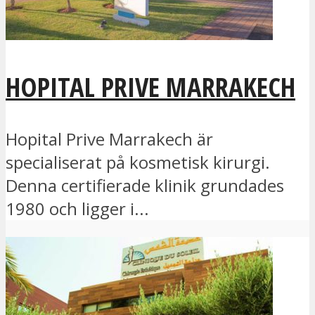
HOPITAL PRIVE MARRAKECH
Hopital Prive Marrakech är
specialiserat på kosmetisk kirurgi.
Denna certifierade klinik grundades
1980 och ligger i...