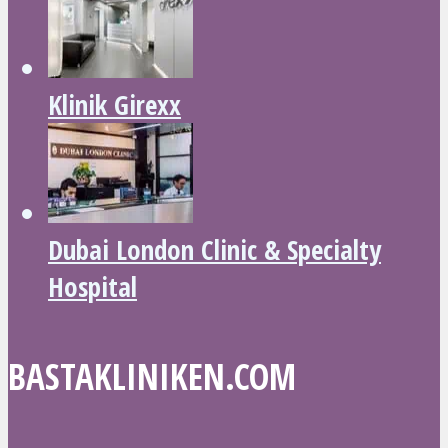
Klinik Girexx
Dubai London Clinic & Specialty
Hospital
BASTAKLINIKEN.COM