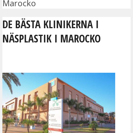
Marocko
DE BÄSTA KLINIKERNA I
NÄSPLASTIK I MAROCKO