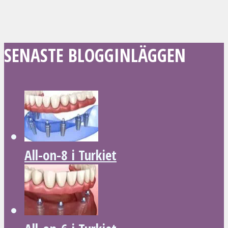
SENASTE BLOGGINLÄGGEN
All-on-8 i Turkiet