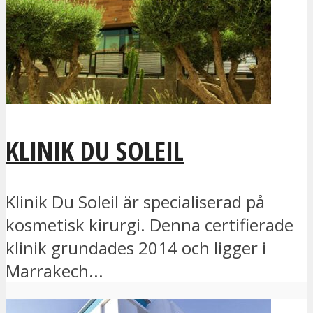
KLINIK DU SOLEIL
Klinik Du Soleil är specialiserad på
kosmetisk kirurgi. Denna certifierade
klinik grundades 2014 och ligger i
Marrakech...