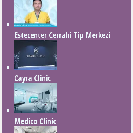
Estecenter Cerrahi Tip Merkezi
Cayra Clinic
Medico Clinic