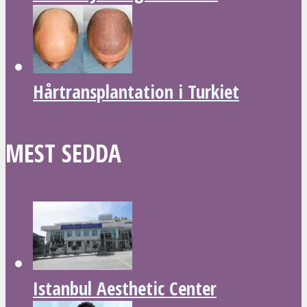
Hårtransplantation i Turkiet
MEST SEDDA
Istanbul Aesthetic Center