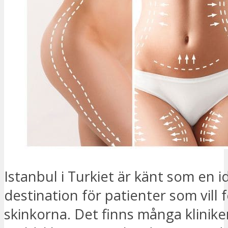
Istanbul i Turkiet är känt som en i
destination för patienter som vill 
skinkorna. Det finns många kliniker