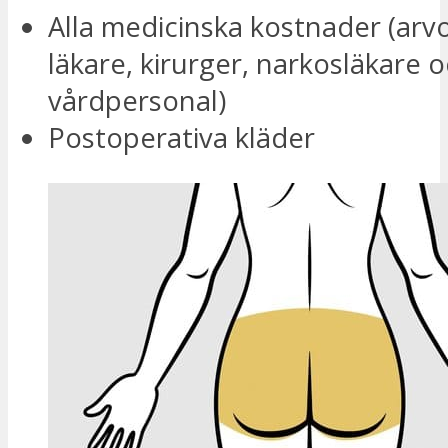
Alla medicinska kostnader (arvo
läkare, kirurger, narkosläkare 
vårdpersonal)
Postoperativa kläder