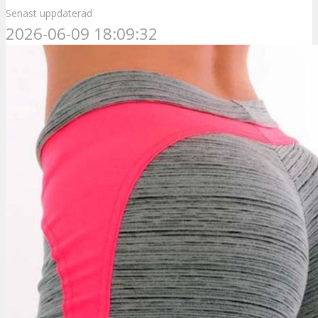
Senast uppdaterad
2026-06-09 18:09:32