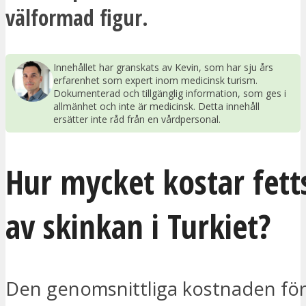
välformad figur.
Innehållet har granskats av Kevin, som har sju års
erfarenhet som expert inom medicinsk turism.
Dokumenterad och tillgänglig information, som ges i
allmänhet och inte är medicinsk. Detta innehåll
ersätter inte råd från en vårdpersonal.
Hur mycket kostar fet
av skinkan i Turkiet?
Den genomsnittliga kostnaden för