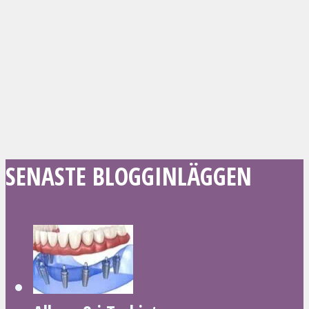
SENASTE BLOGGINLÄGGEN