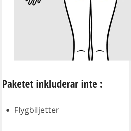
Paketet inkluderar inte :
Flygbiljetter