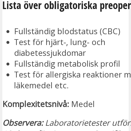
Lista över obligatoriska preoper
Fullständig blodstatus (CBC)
Test för hjärt-, lung- och
diabetessjukdomar
Fullständig metabolisk profil
Test för allergiska reaktioner 
läkemedel etc.
Komplexitetsnivå:
Medel
Observera:
Laboratorietester utförs