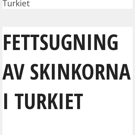
Turkiet
FETTSUGNING
AV SKINKORNA
I TURKIET