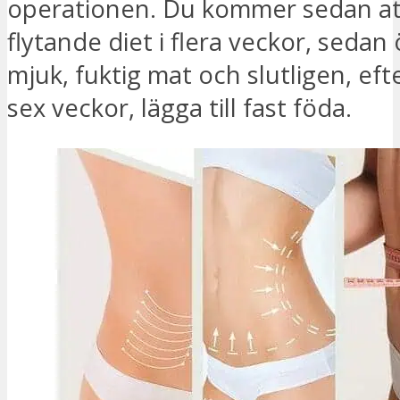
operationen. Du kommer sedan att
flytande diet i flera veckor, sedan 
mjuk, fuktig mat och slutligen, efter
sex veckor, lägga till fast föda.