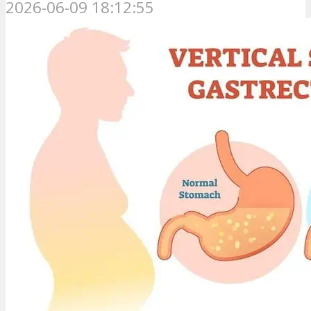
2026-06-09 18:12:55