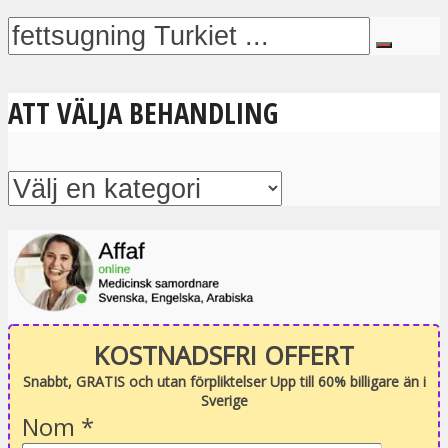
ATT VÄLJA BEHANDLING
KOSTNADSFRI OFFERT
Snabbt, GRATIS och utan förpliktelser Upp till 60% billigare än i
Sverige
Nom
*