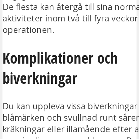
De flesta kan återgå till sina norm
aktiviteter inom två till fyra veckor
operationen.
Komplikationer och
biverkningar
Du kan uppleva vissa biverkningar
blåmärken och svullnad runt såre
kräkningar eller illamående efter a