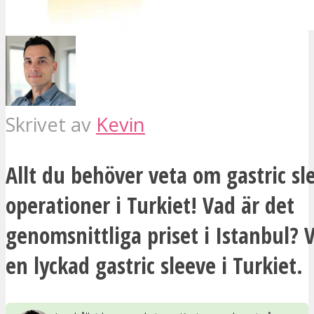
Skrivet av
Kevin
Allt du behöver veta om gastric sl
operationer i Turkiet! Vad är det
genomsnittliga priset i Istanbul? 
en lyckad gastric sleeve i Turkiet.