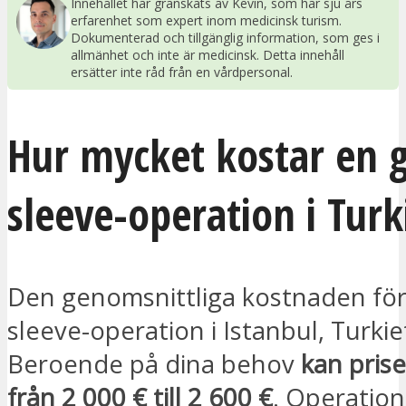
Innehållet har granskats av Kevin, som har sju års
erfarenhet som expert inom medicinsk turism.
Dokumenterad och tillgänglig information, som ges i
allmänhet och inte är medicinsk. Detta innehåll
ersätter inte råd från en vårdpersonal.
Hur mycket kostar en g
sleeve-operation i Turk
Den genomsnittliga kostnaden för
sleeve-operation i Istanbul, Turkie
Beroende på dina behov
kan prise
från 2 000 € till 2 600 €
. Operation