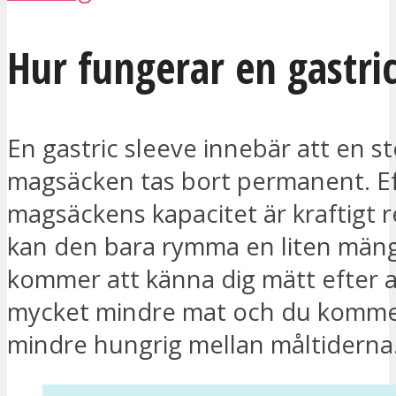
Hur fungerar en gastric
En gastric sleeve innebär att en st
magsäcken tas bort permanent. E
magsäckens kapacitet är kraftigt 
kan den bara rymma en liten män
kommer att känna dig mätt efter at
mycket mindre mat och du kommer
mindre hungrig mellan måltiderna