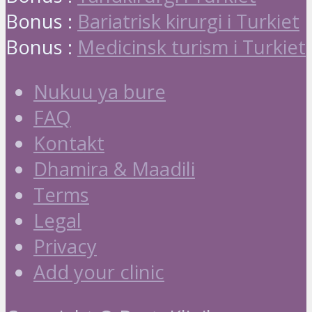
Bonus :
Bariatrisk kirurgi i Turkiet
Bonus :
Medicinsk turism i Turkiet
Nukuu ya bure
FAQ
Kontakt
Dhamira & Maadili
Terms
Legal
Privacy
Add your clinic