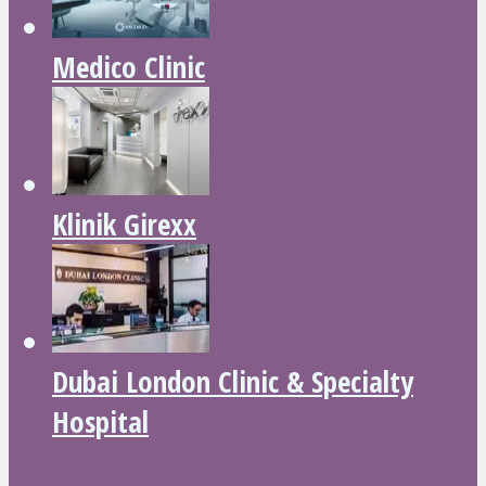
Medico Clinic
Klinik Girexx
Dubai London Clinic & Specialty
Hospital