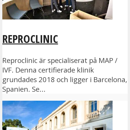
REPROCLINIC
Reproclinic är specialiserat på MAP /
IVF. Denna certifierade klinik
grundades 2018 och ligger i Barcelona,
Spanien. Se...