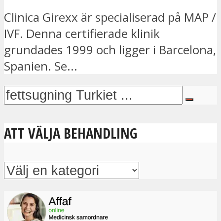
Clinica Girexx är specialiserad på MAP /
IVF. Denna certifierade klinik
grundades 1999 och ligger i Barcelona,
Spanien. Se...
ATT VÄLJA BEHANDLING