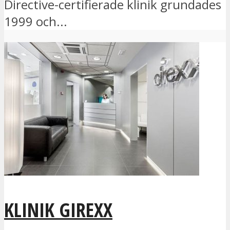
Directive-certifierade klinik grundades
1999 och...
KLINIK GIREXX