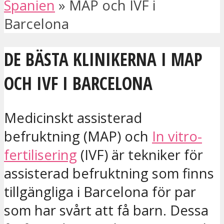
Spanien
»
MAP och IVF i
Barcelona
DE BÄSTA KLINIKERNA I MAP
OCH IVF I BARCELONA
Medicinskt assisterad
befruktning (MAP) och
In vitro-
fertilisering
(IVF) är tekniker för
assisterad befruktning som finns
tillgängliga i Barcelona för par
som har svårt att få barn. Dessa