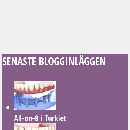
SENASTE BLOGGINLÄGGEN
All-on-8 i Turkiet