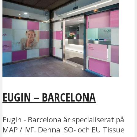
EUGIN – BARCELONA
Eugin - Barcelona är specialiserat på
MAP / IVF. Denna ISO- och EU Tissue