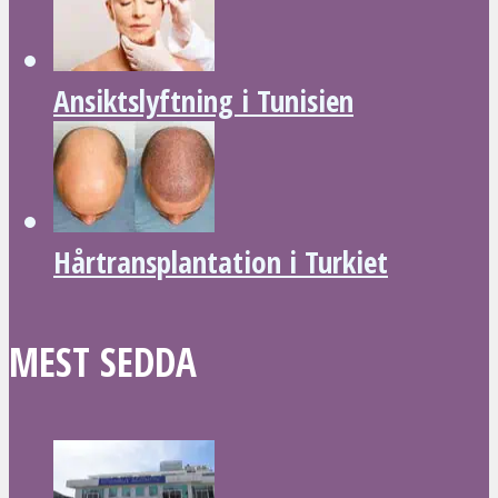
Ansiktslyftning i Tunisien
Hårtransplantation i Turkiet
MEST SEDDA