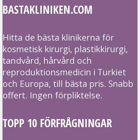
BASTAKLINIKEN.COM
Hitta de bästa klinikerna för
kosmetisk kirurgi, plastikkirurgi,
tandvård, hårvård och
reproduktionsmedicin i Turkiet
och Europa, till bästa pris. Snabb
offert. Ingen förpliktelse.
TOPP 10 FÖRFRÅGNINGAR