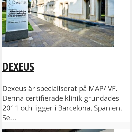
DEXEUS
Dexeus är specialiserat på MAP/IVF.
Denna certifierade klinik grundades
2011 och ligger i Barcelona, Spanien.
Se...