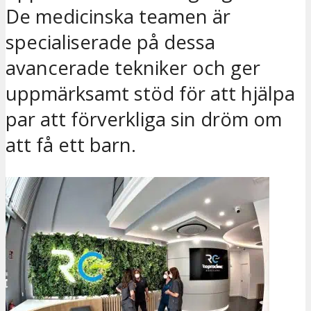
De medicinska teamen är
specialiserade på dessa
avancerade tekniker och ger
uppmärksamt stöd för att hjälpa
par att förverkliga sin dröm om
att få ett barn.