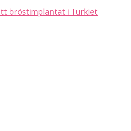
ett bröstimplantat i Turkiet