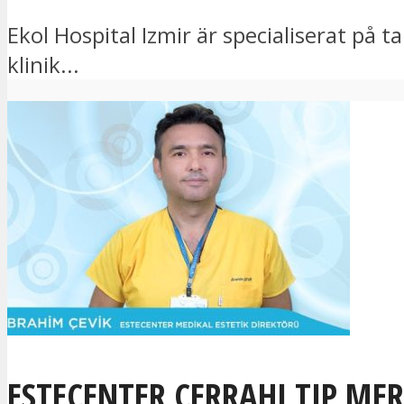
Ekol Hospital Izmir är specialiserat på
klinik...
ESTECENTER CERRAHI TIP MER