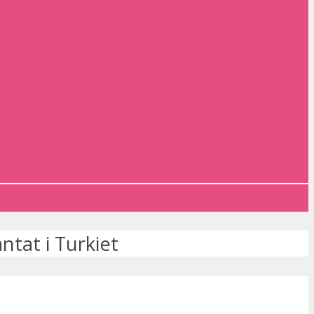
ntat i Turkiet