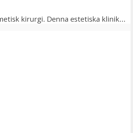
tisk kirurgi. Denna estetiska klinik...