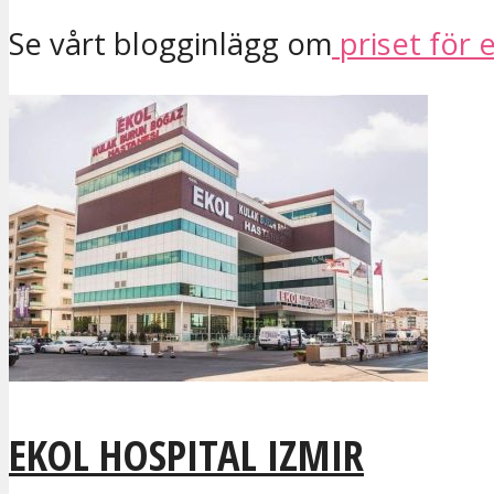
Se vårt blogginlägg om
priset för 
EKOL HOSPITAL IZMIR