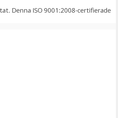
ntat. Denna ISO 9001:2008-certifierade