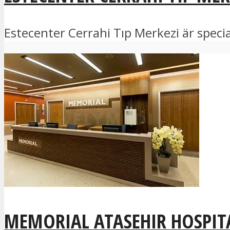
Estecenter Cerrahi Tıp Merkezi är specia
MEMORIAL ATASEHIR HOSPIT