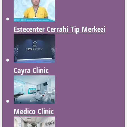
Estecenter Cerrahi Tip Merkezi
Cayra Clinic
Medico Clinic