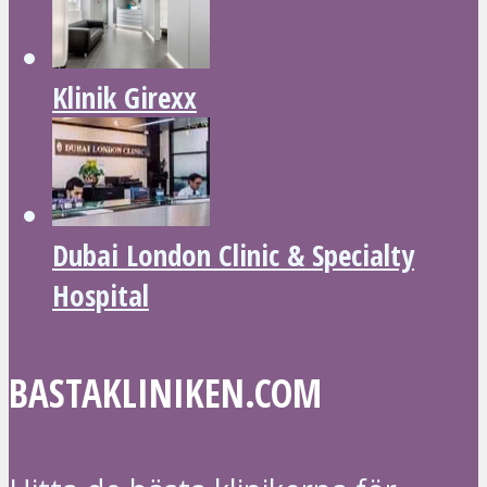
Klinik Girexx
Dubai London Clinic & Specialty
Hospital
BASTAKLINIKEN.COM