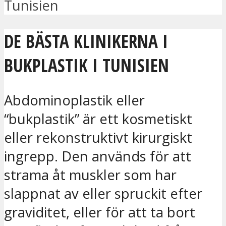
Tunisien
DE BÄSTA KLINIKERNA I
BUKPLASTIK I TUNISIEN
Abdominoplastik eller
“bukplastik” är ett kosmetiskt
eller rekonstruktivt kirurgiskt
ingrepp. Den används för att
strama åt muskler som har
slappnat av eller spruckit efter
graviditet, eller för att ta bort