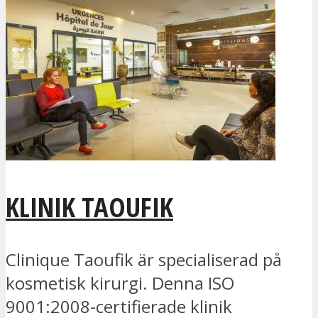
KLINIK TAOUFIK
Clinique Taoufik är specialiserad på
kosmetisk kirurgi. Denna ISO
9001:2008-certifierade klinik