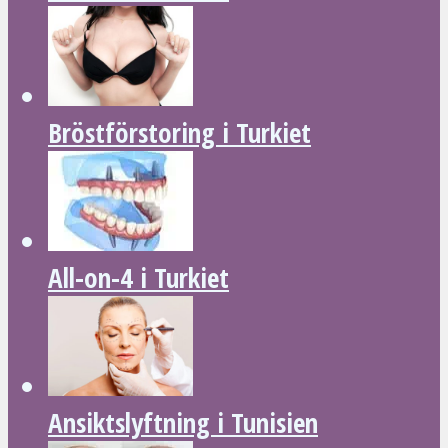
Bröstförstoring i Turkiet
All-on-4 i Turkiet
Ansiktslyftning i Tunisien