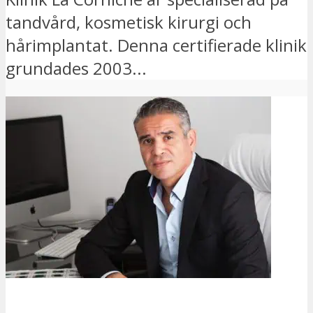
tandvård, kosmetisk kirurgi och
hårimplantat. Denna certifierade klinik
grundades 2003...