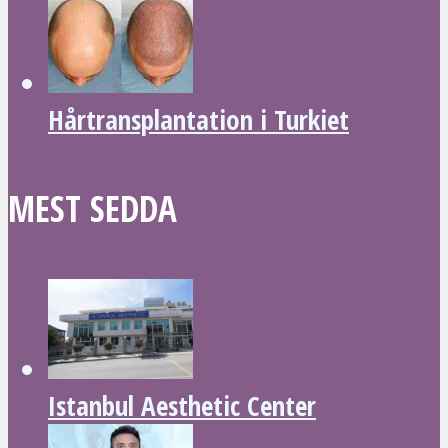
Hårtransplantation i Turkiet
MEST SEDDA
Istanbul Aesthetic Center