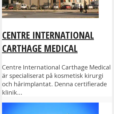
CENTRE INTERNATIONAL
CARTHAGE MEDICAL
Centre International Carthage Medical
är specialiserat på kosmetisk kirurgi
och hårimplantat. Denna certifierade
klinik...