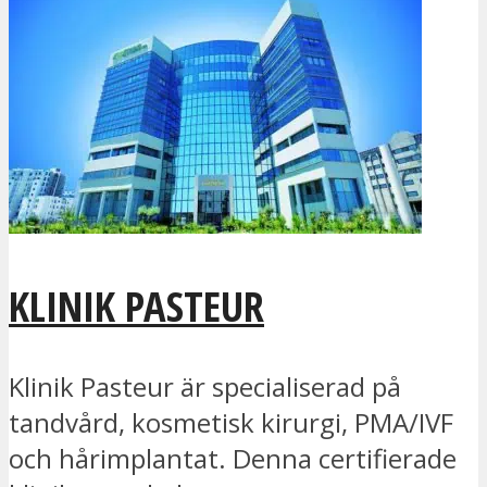
KLINIK PASTEUR
Klinik Pasteur är specialiserad på
tandvård, kosmetisk kirurgi, PMA/IVF
och hårimplantat. Denna certifierade