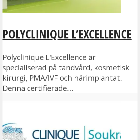
POLYCLINIQUE L’EXCELLENCE
Polyclinique L'Excellence är
specialiserad på tandvård, kosmetisk
kirurgi, PMA/IVF och hårimplantat.
Denna certifierade...