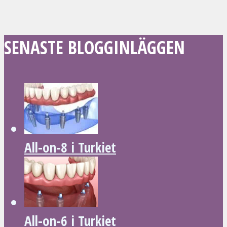
SENASTE BLOGGINLÄGGEN
All-on-8 i Turkiet
All-on-6 i Turkiet