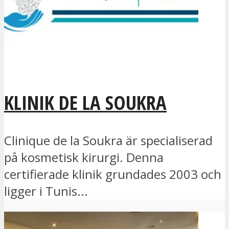
KLINIK DE LA SOUKRA
Clinique de la Soukra är specialiserad
på kosmetisk kirurgi. Denna
certifierade klinik grundades 2003 och
ligger i Tunis...