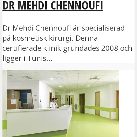
DR MEHDI CHENNOUFI
Dr Mehdi Chennoufi är specialiserad
på kosmetisk kirurgi. Denna
certifierade klinik grundades 2008 och
ligger i Tunis...