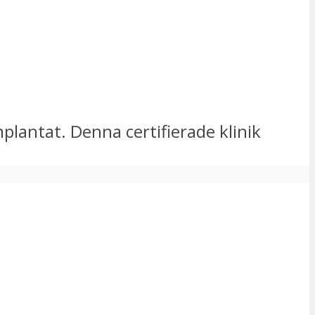
plantat. Denna certifierade klinik