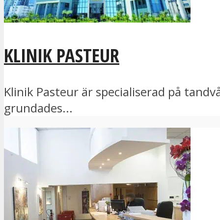
KLINIK PASTEUR
Klinik Pasteur är specialiserad på tandv
grundades...