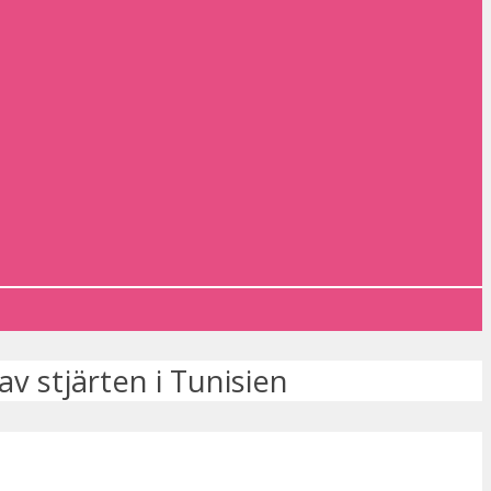
 av stjärten i Tunisien