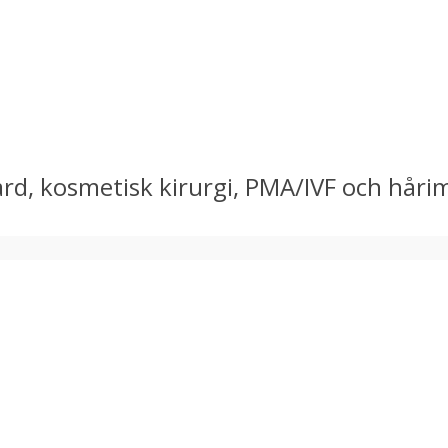
ård, kosmetisk kirurgi, PMA/IVF och hårim