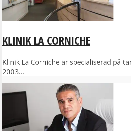
KLINIK LA CORNICHE
Klinik La Corniche är specialiserad på 
2003...