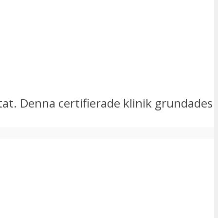
tat. Denna certifierade klinik grundades