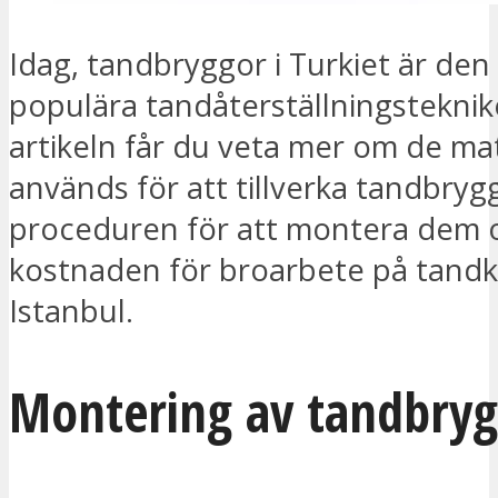
Idag, tandbryggor i Turkiet är den
populära tandåterställningsteknik
artikeln får du veta mer om de ma
används för att tillverka tandbryg
proceduren för att montera dem 
kostnaden för broarbete på tandkli
Istanbul.
Montering av tandbry