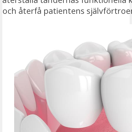
och återfå patientens självförtro