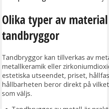
Olika typer av material
tandbryggor
Tandbryggor kan tillverkas av meta
metallkeramik eller zirkoniumdioxi
estetiska utseendet, priset, hållf
hållbarheten beror direkt på vilket
som väljs.