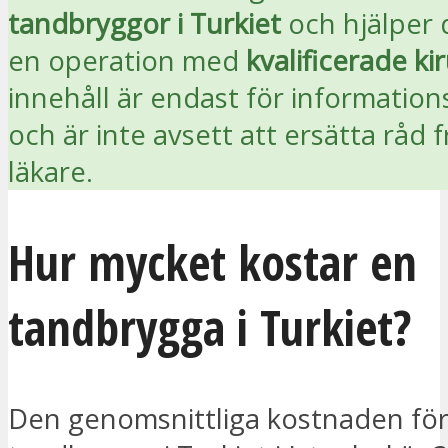
tandbryggor i Turkiet
och hjälper 
en operation med
kvalificerade ki
innehåll är endast för informatio
och är inte avsett att ersätta råd 
läkare.
Hur mycket kostar en
tandbrygga i Turkiet?
Den genomsnittliga kostnaden för