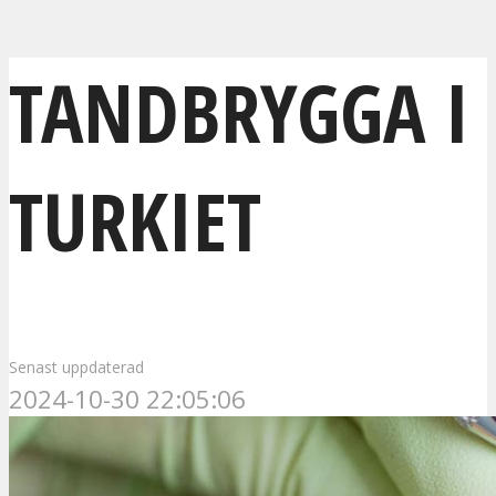
TANDBRYGGA I
TURKIET
Senast uppdaterad
2024-10-30 22:05:06