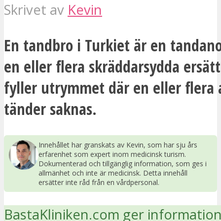
Skrivet av
Kevin
En tandbro i Turkiet är en tandan
en eller flera skräddarsydda ersät
fyller utrymmet där en eller fler
tänder saknas.
Innehållet har granskats av Kevin, som har sju års
erfarenhet som expert inom medicinsk turism.
Dokumenterad och tillgänglig information, som ges i
allmänhet och inte är medicinsk. Detta innehåll
ersätter inte råd från en vårdpersonal.
BastaKliniken.com ger informatio