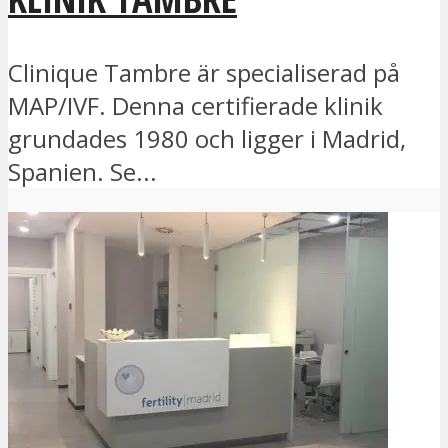
Clinique Tambre är specialiserad på
MAP/IVF. Denna certifierade klinik
grundades 1980 och ligger i Madrid,
Spanien. Se...