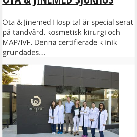
Ota & Jinemed Hospital är specialiserat
på tandvård, kosmetisk kirurgi och
MAP/IVF. Denna certifierade klinik
grundades...