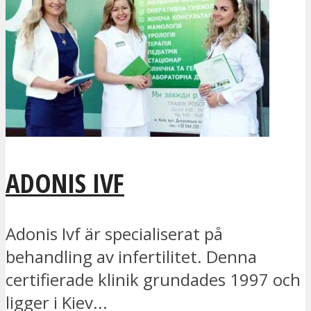
ADONIS IVF
Adonis Ivf är specialiserat på
behandling av infertilitet. Denna
certifierade klinik grundades 1997 och
ligger i Kiev...