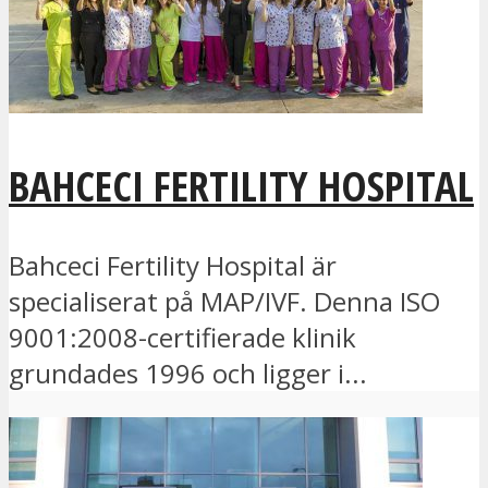
BAHCECI FERTILITY HOSPITAL
Bahceci Fertility Hospital är
specialiserat på MAP/IVF. Denna ISO
9001:2008-certifierade klinik
grundades 1996 och ligger i...