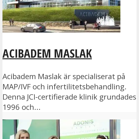
ACIBADEM MASLAK
Acibadem Maslak är specialiserat på
MAP/IVF och infertilitetsbehandling.
Denna JCI-certifierade klinik grundades
1996 och...