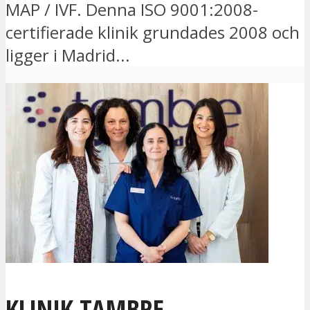
MAP / IVF. Denna ISO 9001:2008-
certifierade klinik grundades 2008 och
ligger i Madrid...
KLINIK TAMBRE