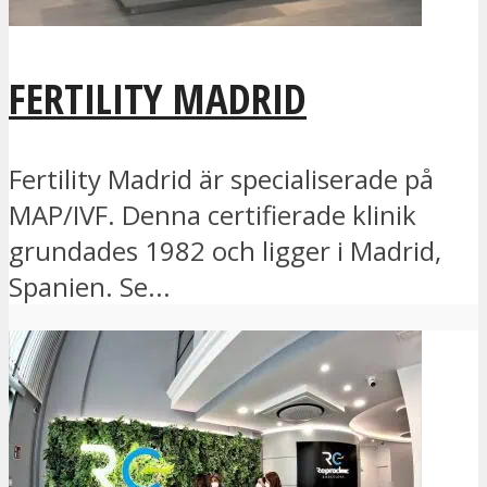
FERTILITY MADRID
Fertility Madrid är specialiserade på
MAP/IVF. Denna certifierade klinik
grundades 1982 och ligger i Madrid,
Spanien. Se...