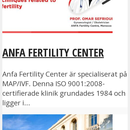
ANFA FERTILITY CENTER
Anfa Fertility Center är specialiserat på
MAP/IVF. Denna ISO 9001:2008-
certifierade klinik grundades 1984 och
ligger i...