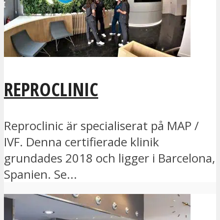
REPROCLINIC
Reproclinic är specialiserat på MAP /
IVF. Denna certifierade klinik
grundades 2018 och ligger i Barcelona,
Spanien. Se...