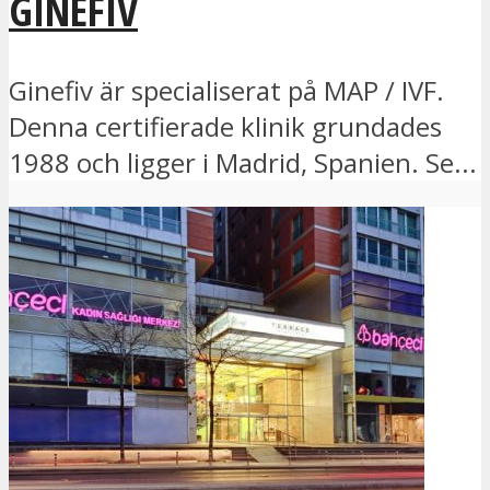
GINEFIV
Ginefiv är specialiserat på MAP / IVF.
Denna certifierade klinik grundades
1988 och ligger i Madrid, Spanien. Se...