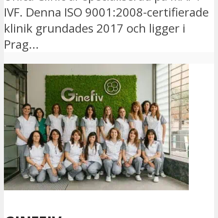
IVF. Denna ISO 9001:2008-certifierade
klinik grundades 2017 och ligger i
Prag...