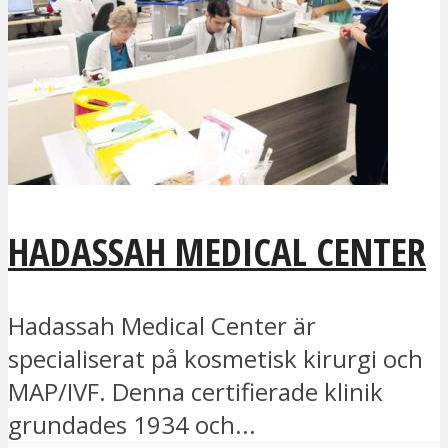
HADASSAH MEDICAL CENTER
Hadassah Medical Center är
specialiserat på kosmetisk kirurgi och
MAP/IVF. Denna certifierade klinik
grundades 1934 och...