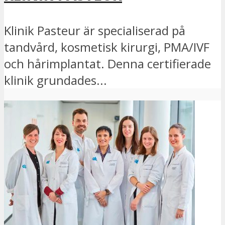
Klinik Pasteur är specialiserad på
tandvård, kosmetisk kirurgi, PMA/IVF
och hårimplantat. Denna certifierade
klinik grundades...