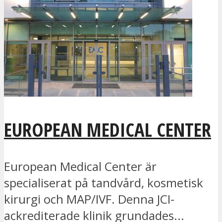
EUROPEAN MEDICAL CENTER
European Medical Center är
specialiserat på tandvård, kosmetisk
kirurgi och MAP/IVF. Denna JCI-
ackrediterade klinik grundades...