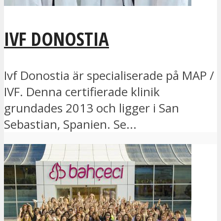
IVF DONOSTIA
Ivf Donostia är specialiserade på MAP /
IVF. Denna certifierade klinik
grundades 2013 och ligger i San
Sebastian, Spanien. Se...