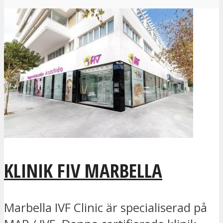
KLINIK FIV MARBELLA
Marbella IVF Clinic är specialiserad på