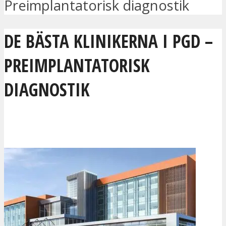
Preimplantatorisk diagnostik
DE BÄSTA KLINIKERNA I PGD –
PREIMPLANTATORISK
DIAGNOSTIK