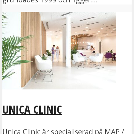
UNICA CLINIC
Unica Clinic är specialiserad på MAP /