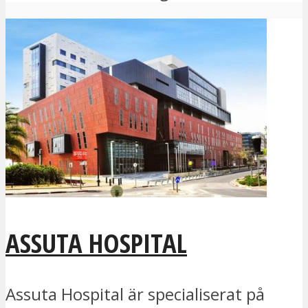
ASSUTA HOSPITAL
Assuta Hospital är specialiserat på