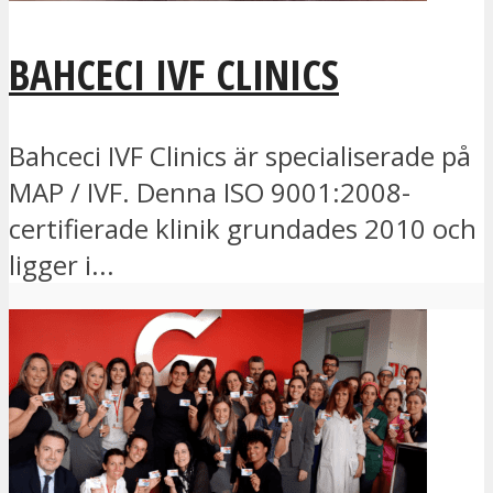
BAHCECI IVF CLINICS
Bahceci IVF Clinics är specialiserade på
MAP / IVF. Denna ISO 9001:2008-
certifierade klinik grundades 2010 och
ligger i...