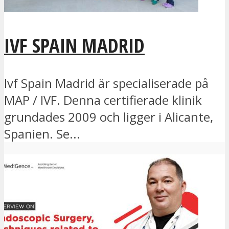
IVF SPAIN MADRID
Ivf Spain Madrid är specialiserade på
MAP / IVF. Denna certifierade klinik
grundades 2009 och ligger i Alicante,
Spanien. Se...