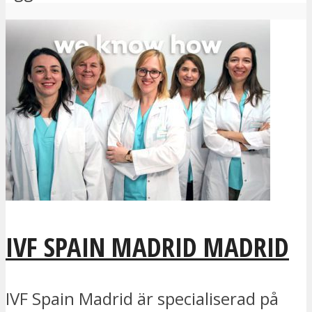
IVF SPAIN MADRID MADRID
IVF Spain Madrid är specialiserad på