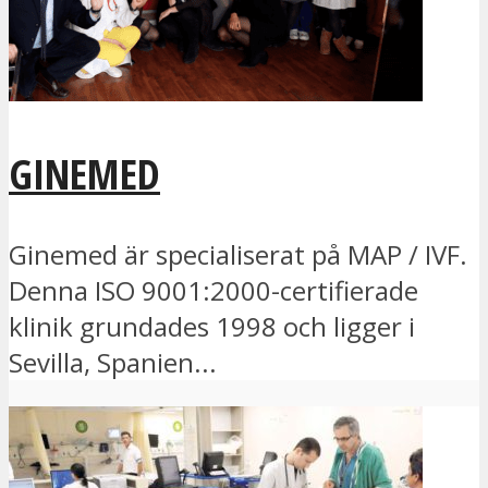
GINEMED
Ginemed är specialiserat på MAP / IVF.
Denna ISO 9001:2000-certifierade
klinik grundades 1998 och ligger i
Sevilla, Spanien...