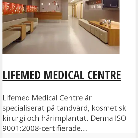
LIFEMED MEDICAL CENTRE
Lifemed Medical Centre är
specialiserat på tandvård, kosmetisk
kirurgi och hårimplantat. Denna ISO
9001:2008-certifierade...