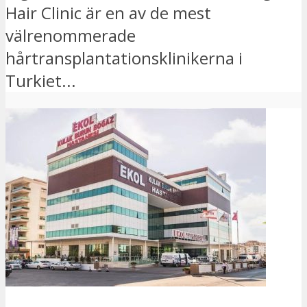
Hair Clinic är en av de mest
välrenommerade
hårtransplantationsklinikerna i
Turkiet...