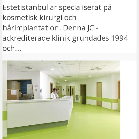
Estetistanbul är specialiserat på
kosmetisk kirurgi och
hårimplantation. Denna JCI-
ackrediterade klinik grundades 1994
och...