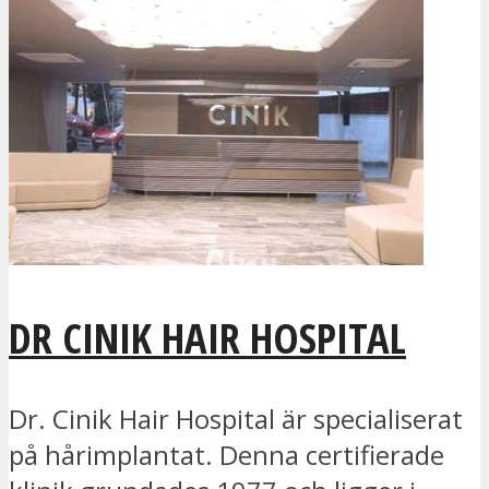
DR CINIK HAIR HOSPITAL
Dr. Cinik Hair Hospital är specialiserat
på hårimplantat. Denna certifierade