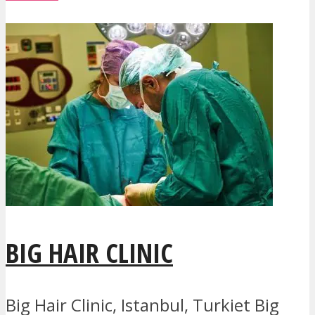
BIG HAIR CLINIC
Big Hair Clinic, Istanbul, Turkiet Big