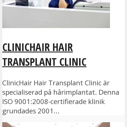
CLINICHAIR HAIR
TRANSPLANT CLINIC
ClinicHair Hair Transplant Clinic är
specialiserad på hårimplantat. Denna
ISO 9001:2008-certifierade klinik
grundades 2001...