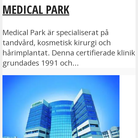
MEDICAL PARK
Medical Park är specialiserat på
tandvård, kosmetisk kirurgi och
hårimplantat. Denna certifierade klinik
grundades 1991 och...