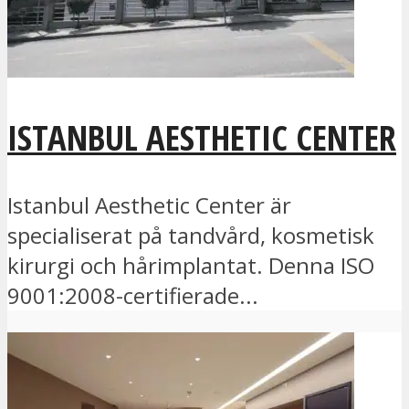
ISTANBUL AESTHETIC CENTER
Istanbul Aesthetic Center är
specialiserat på tandvård, kosmetisk
kirurgi och hårimplantat. Denna ISO
9001:2008-certifierade...