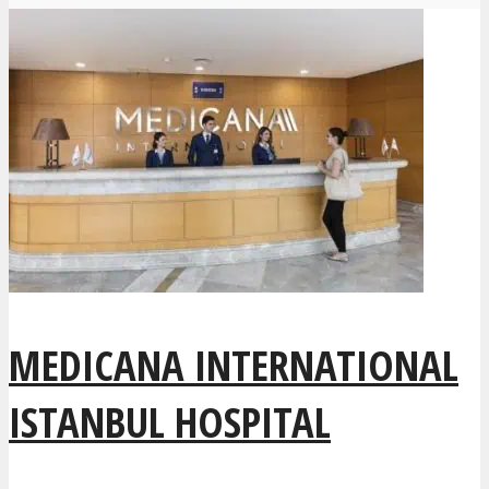
MEDICANA INTERNATIONAL
ISTANBUL HOSPITAL