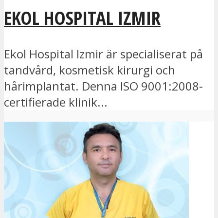
EKOL HOSPITAL IZMIR
Ekol Hospital Izmir är specialiserat på
tandvård, kosmetisk kirurgi och
hårimplantat. Denna ISO 9001:2008-
certifierade klinik...