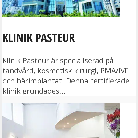
KLINIK PASTEUR
Klinik Pasteur är specialiserad på
tandvård, kosmetisk kirurgi, PMA/IVF
och hårimplantat. Denna certifierade
klinik grundades...