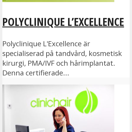
POLYCLINIQUE L’EXCELLENCE
Polyclinique L'Excellence är
specialiserad på tandvård, kosmetisk
kirurgi, PMA/IVF och hårimplantat.
Denna certifierade...