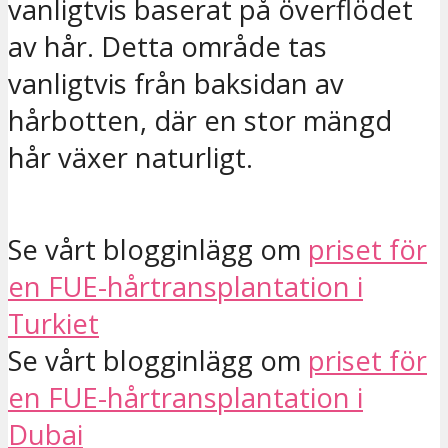
vanligtvis baserat på överflödet
av hår. Detta område tas
vanligtvis från baksidan av
hårbotten, där en stor mängd
hår växer naturligt.
Se vårt blogginlägg om
priset för
en FUE-hårtransplantation i
Turkiet
Se vårt blogginlägg om
priset för
en FUE-hårtransplantation i
Dubai