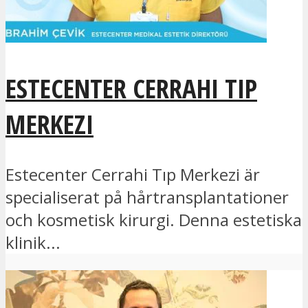
ESTECENTER CERRAHI TIP
MERKEZI
Estecenter Cerrahi Tıp Merkezi är
specialiserat på hårtransplantationer
och kosmetisk kirurgi. Denna estetiska
klinik...