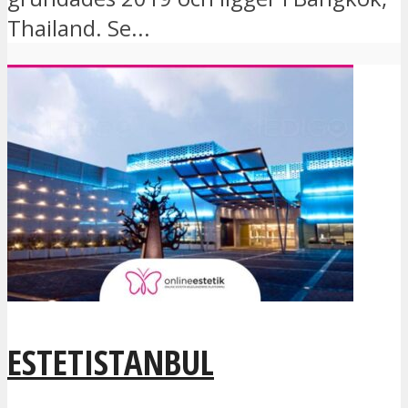
Thailand. Se...
ESTETISTANBUL