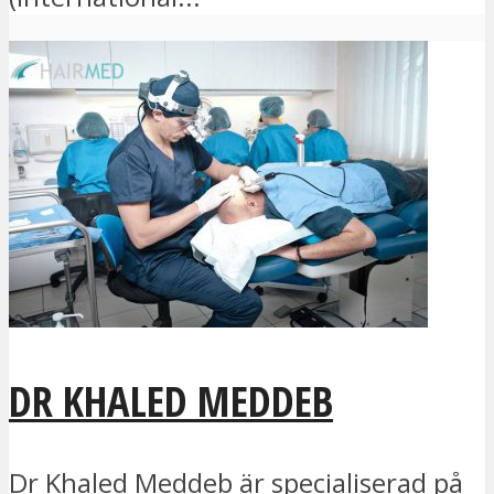
DR KHALED MEDDEB
Dr Khaled Meddeb är specialiserad på