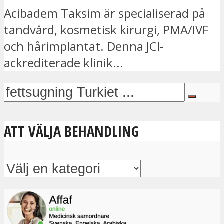
Acibadem Taksim är specialiserad på
tandvård, kosmetisk kirurgi, PMA/IVF
och hårimplantat. Denna JCI-
ackrediterade klinik...
ATT VÄLJA BEHANDLING