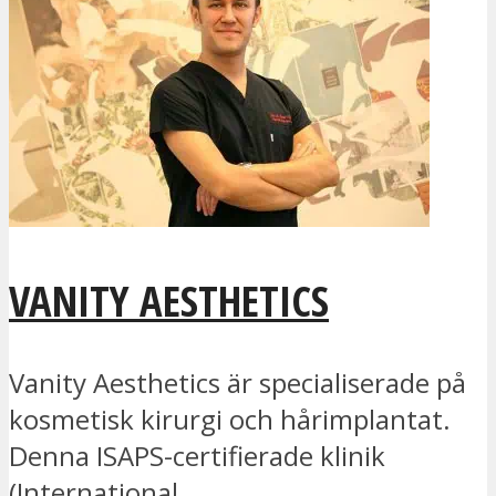
VANITY AESTHETICS
Vanity Aesthetics är specialiserade på
kosmetisk kirurgi och hårimplantat.
Denna ISAPS-certifierade klinik
(International...