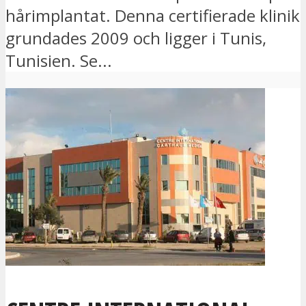
hårimplantat. Denna certifierade klinik
grundades 2009 och ligger i Tunis,
Tunisien. Se...