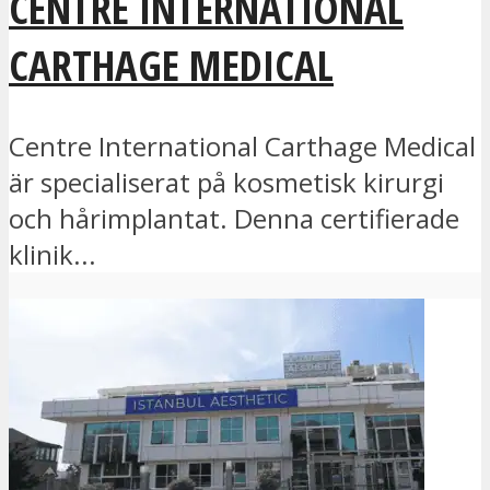
CENTRE INTERNATIONAL
CARTHAGE MEDICAL
Centre International Carthage Medical
är specialiserat på kosmetisk kirurgi
och hårimplantat. Denna certifierade
klinik...