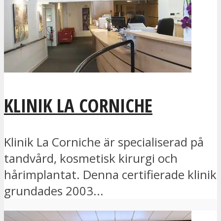
KLINIK LA CORNICHE
Klinik La Corniche är specialiserad på
tandvård, kosmetisk kirurgi och
hårimplantat. Denna certifierade klinik
grundades 2003...