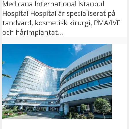
Medicana International Istanbul
Hospital Hospital är specialiserat på
tandvård, kosmetisk kirurgi, PMA/IVF
och hårimplantat...