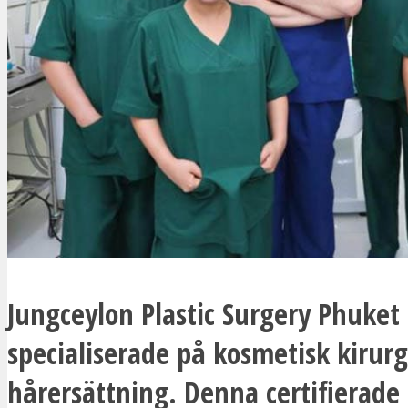
Jungceylon Plastic Surgery Phuket 
specialiserade på kosmetisk kirurg
hårersättning. Denna certifierade 