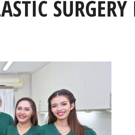
ASTIC SURGERY