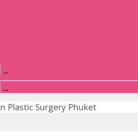
n Plastic Surgery Phuket