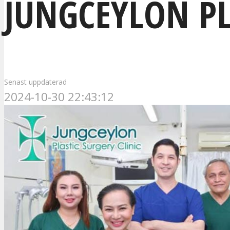
JUNGCEYLON PL
Senast uppdaterad
2024-10-30 22:43:12