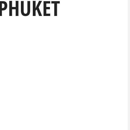
 PHUKET