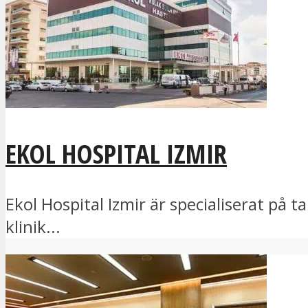
EKOL HOSPITAL IZMIR
Ekol Hospital Izmir är specialiserat på
klinik...