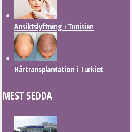
Ansiktslyftning i Tunisien
Hårtransplantation i Turkiet
MEST SEDDA