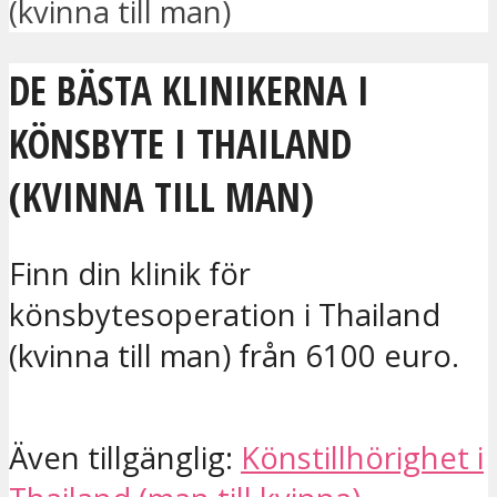
(kvinna till man)
DE BÄSTA KLINIKERNA I
KÖNSBYTE I THAILAND
(KVINNA TILL MAN)
Finn din klinik för
könsbytesoperation i Thailand
(kvinna till man) från 6100 euro.
Även tillgänglig:
Könstillhörighet i