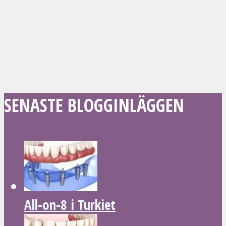
SENASTE BLOGGINLÄGGEN
All-on-8 i Turkiet