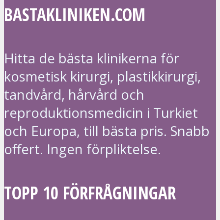
BASTAKLINIKEN.COM
Hitta de bästa klinikerna för
kosmetisk kirurgi, plastikkirurgi,
tandvård, hårvård och
reproduktionsmedicin i Turkiet
och Europa, till bästa pris. Snabb
offert. Ingen förpliktelse.
TOPP 10 FÖRFRÅGNINGAR