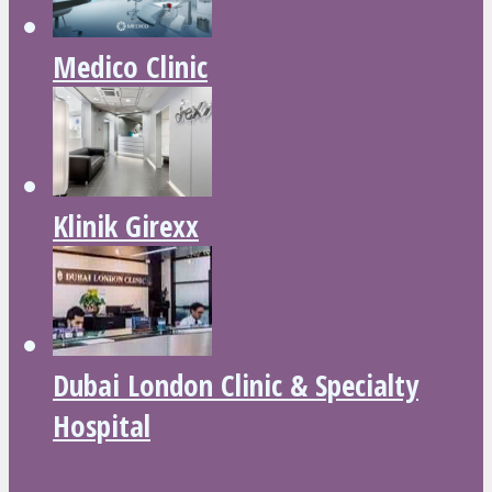
Medico Clinic
Klinik Girexx
Dubai London Clinic & Specialty
Hospital