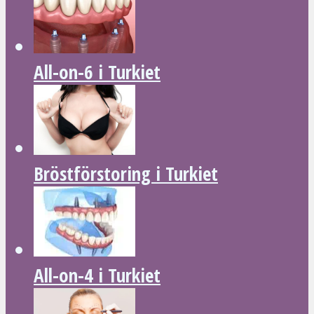
All-on-6 i Turkiet
Bröstförstoring i Turkiet
All-on-4 i Turkiet