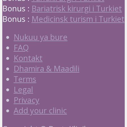
Bonus :
Bariatrisk kirurgi i Turkiet
Bonus :
Medicinsk turism i Turkiet
Nukuu ya bure
FAQ
Kontakt
Dhamira & Maadili
Terms
Legal
Privacy
Add your clinic