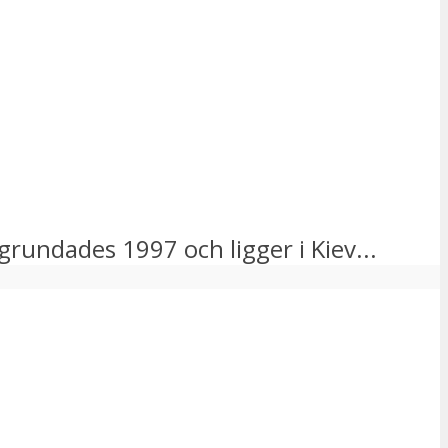
 grundades 1997 och ligger i Kiev...