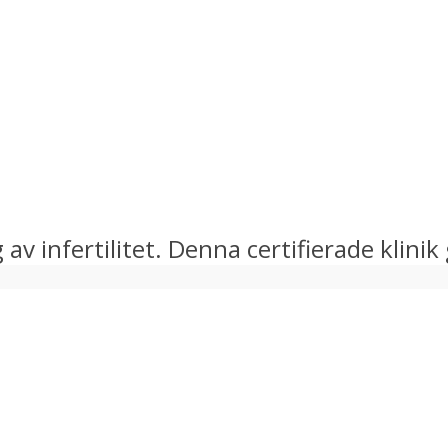
 av infertilitet. Denna certifierade klinik