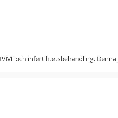
/IVF och infertilitetsbehandling. Denna 