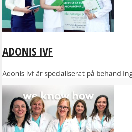
ADONIS IVF
Adonis Ivf är specialiserat på behandling