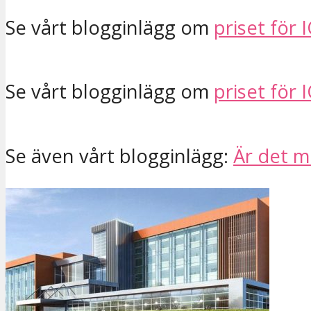
Se vårt blogginlägg om
priset för 
Se vårt blogginlägg om
priset för I
Se även vårt blogginlägg:
Är det mö