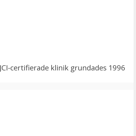
JCI-certifierade klinik grundades 1996