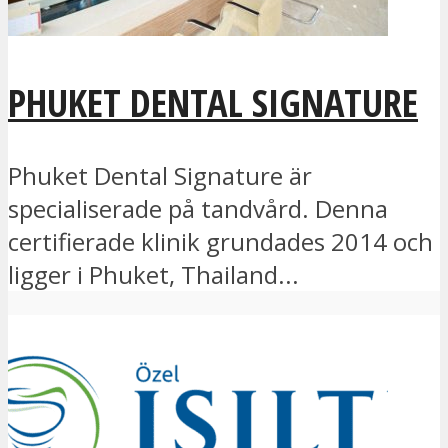
PHUKET DENTAL SIGNATURE
Phuket Dental Signature är
specialiserade på tandvård. Denna
certifierade klinik grundades 2014 och
ligger i Phuket, Thailand...