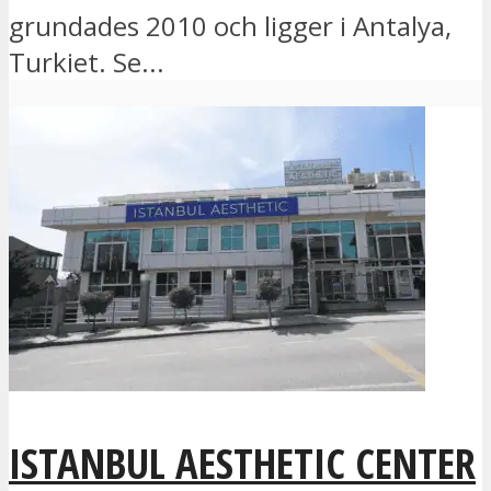
grundades 2010 och ligger i Antalya,
Turkiet. Se...
ISTANBUL AESTHETIC CENTER