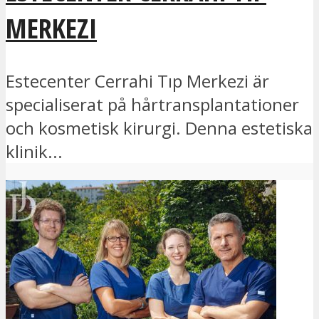
MERKEZI
Estecenter Cerrahi Tıp Merkezi är
specialiserat på hårtransplantationer
och kosmetisk kirurgi. Denna estetiska
klinik...