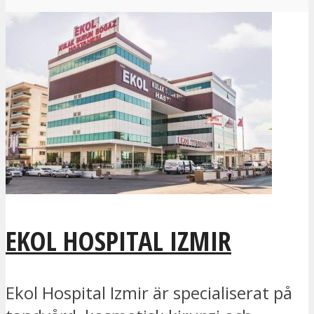
EKOL HOSPITAL IZMIR
Ekol Hospital Izmir är specialiserat på