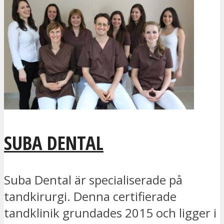
SUBA DENTAL
Suba Dental är specialiserade på
tandkirurgi. Denna certifierade
tandklinik grundades 2015 och ligger i