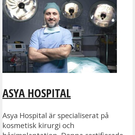
ASYA HOSPITAL
Asya Hospital är specialiserat på
kosmetisk kirurgi och