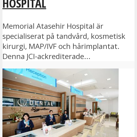
HOSPITAL
Memorial Atasehir Hospital är
specialiserat på tandvård, kosmetisk
kirurgi, MAP/IVF och hårimplantat.
Denna JCI-ackrediterade...