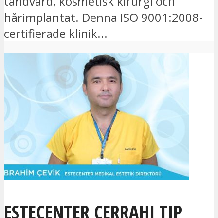
tandvård, kosmetisk kirurgi och
hårimplantat. Denna ISO 9001:2008-
certifierade klinik...
ESTECENTER CERRAHI TIP