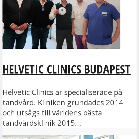
HELVETIC CLINICS BUDAPEST
Helvetic Clinics är specialiserade på
tandvård. Kliniken grundades 2014
och utsågs till världens bästa
tandvårdsklinik 2015...