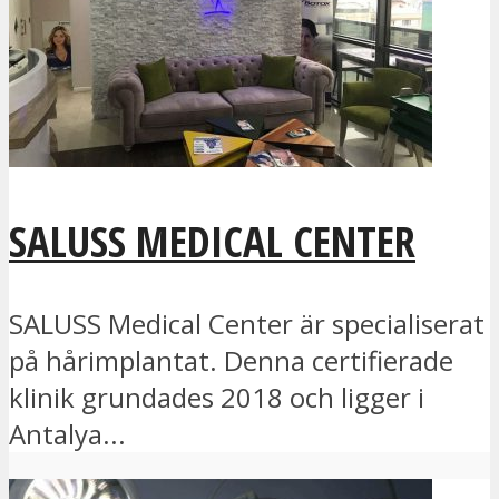
SALUSS MEDICAL CENTER
SALUSS Medical Center är specialiserat
på hårimplantat. Denna certifierade
klinik grundades 2018 och ligger i
Antalya...