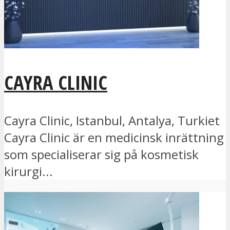
CAYRA CLINIC
Cayra Clinic, Istanbul, Antalya, Turkiet
Cayra Clinic är en medicinsk inrättning
som specialiserar sig på kosmetisk
kirurgi...