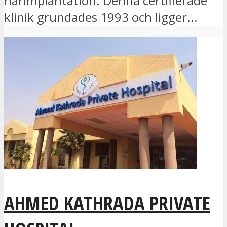
hårimplantation. Denna certifierade
klinik grundades 1993 och ligger...
AHMED KATHRADA PRIVATE