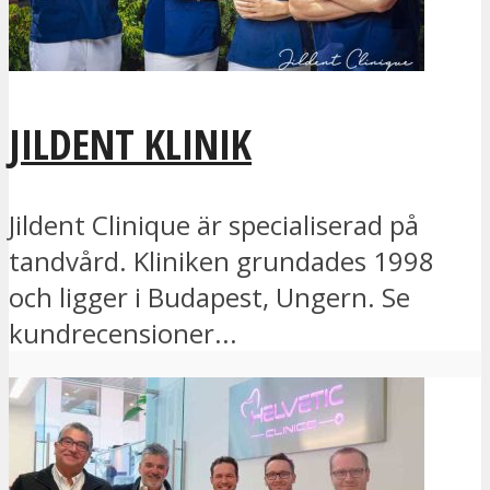
JILDENT KLINIK
Jildent Clinique är specialiserad på
tandvård. Kliniken grundades 1998
och ligger i Budapest, Ungern. Se
kundrecensioner...