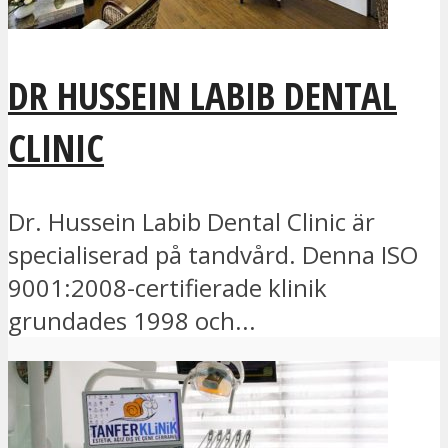
DR HUSSEIN LABIB DENTAL
CLINIC
Dr. Hussein Labib Dental Clinic är
specialiserad på tandvård. Denna ISO
9001:2008-certifierade klinik
grundades 1998 och...