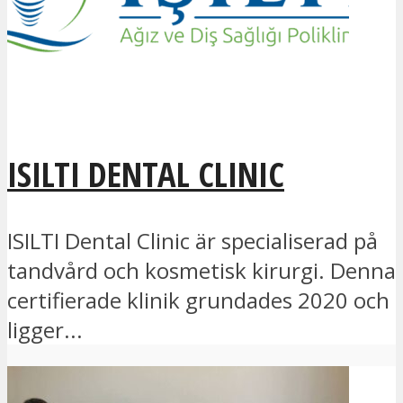
ISILTI DENTAL CLINIC
ISILTI Dental Clinic är specialiserad på
tandvård och kosmetisk kirurgi. Denna
certifierade klinik grundades 2020 och
ligger...