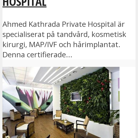
HOSPITAL
Ahmed Kathrada Private Hospital är
specialiserat på tandvård, kosmetisk
kirurgi, MAP/IVF och hårimplantat.
Denna certifierade...