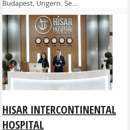
Budapest, Ungern. Se...
HISAR INTERCONTINENTAL
HOSPITAL