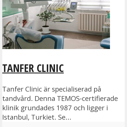
TANFER CLINIC
Tanfer Clinic är specialiserad på
tandvård. Denna TEMOS-certifierade
klinik grundades 1987 och ligger i
Istanbul, Turkiet. Se...