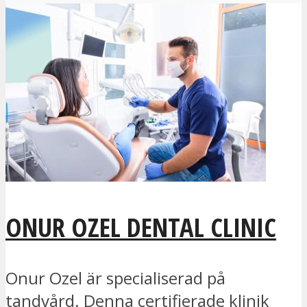
ONUR OZEL DENTAL CLINIC
Onur Ozel är specialiserad på
tandvård. Denna certifierade klinik