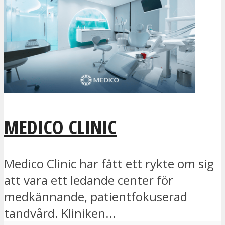
MEDICO CLINIC
Medico Clinic har fått ett rykte om sig
att vara ett ledande center för
medkännande, patientfokuserad
tandvård. Kliniken...