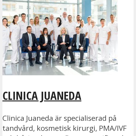
CLINICA JUANEDA
Clinica Juaneda är specialiserad på
tandvård, kosmetisk kirurgi, PMA/IVF