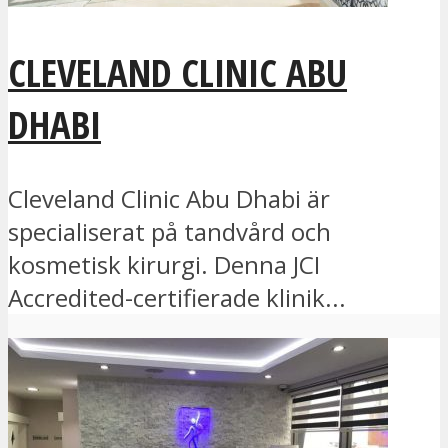
CLEVELAND CLINIC ABU
DHABI
Cleveland Clinic Abu Dhabi är
specialiserat på tandvård och
kosmetisk kirurgi. Denna JCI
Accredited-certifierade klinik...