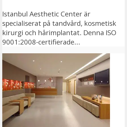
Istanbul Aesthetic Center är
specialiserat på tandvård, kosmetisk
kirurgi och hårimplantat. Denna ISO
9001:2008-certifierade...